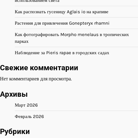
использованием света
Как распознать гусеницу Aglais io на крапиве
Растения для привлечения Gonepteryx rhamni
Как фотографировать Morpho menelaus в тропических
парках
Наблюдение за Pieris rapae в городских садах
Свежие комментарии
Нет комментариев для просмотра.
Архивы
Март 2026
Февраль 2026
Рубрики