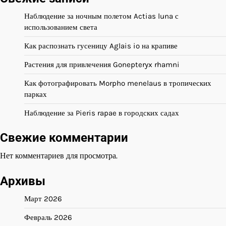
Наблюдение за ночным полетом Actias luna с
использованием света
Как распознать гусеницу Aglais io на крапиве
Растения для привлечения Gonepteryx rhamni
Как фотографировать Morpho menelaus в тропических
парках
Наблюдение за Pieris rapae в городских садах
Свежие комментарии
Нет комментариев для просмотра.
Архивы
Март 2026
Февраль 2026