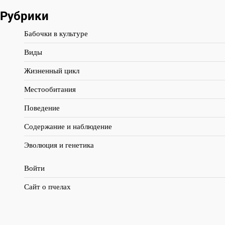
Рубрики
Бабочки в культуре
Виды
Жизненный цикл
Местообитания
Поведение
Содержание и наблюдение
Эволюция и генетика
Войти
Сайт о пчелах