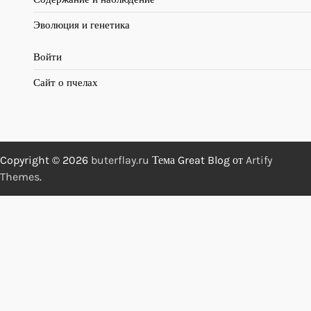
Эволюция и генетика
Войти
Сайт о пчелах
Copyright © 2026
buterflay.ru
Тема Great Blog от
Artify
Themes
.