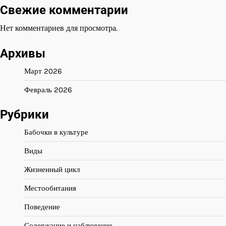
Свежие комментарии
Нет комментариев для просмотра.
Архивы
Март 2026
Февраль 2026
Рубрики
Бабочки в культуре
Виды
Жизненный цикл
Местообитания
Поведение
Содержание и наблюдение