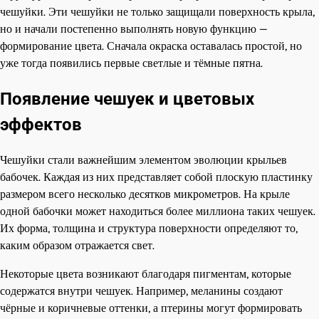
чешуйки. Эти чешуйки не только защищали поверхность крыла,
но и начали постепенно выполнять новую функцию —
формирование цвета. Сначала окраска оставалась простой, но
уже тогда появились первые светлые и тёмные пятна.
Появление чешуек и цветовых
эффектов
Чешуйки стали важнейшим элементом эволюции крыльев
бабочек. Каждая из них представляет собой плоскую пластинку
размером всего несколько десятков микрометров. На крыле
одной бабочки может находиться более миллиона таких чешуек.
Их форма, толщина и структура поверхности определяют то,
каким образом отражается свет.
Некоторые цвета возникают благодаря пигментам, которые
содержатся внутри чешуек. Например, меланины создают
чёрные и коричневые оттенки, а птерины могут формировать