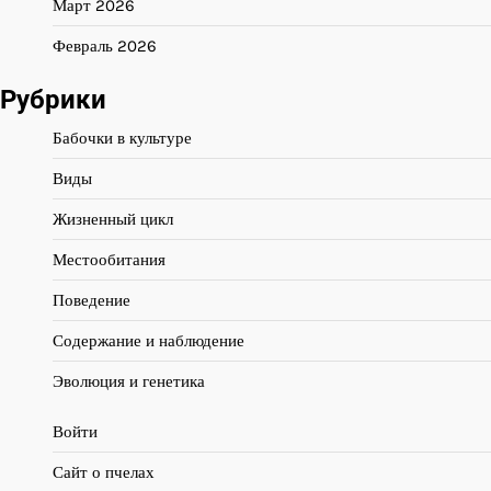
Март 2026
Февраль 2026
Рубрики
Бабочки в культуре
Виды
Жизненный цикл
Местообитания
Поведение
Содержание и наблюдение
Эволюция и генетика
Войти
Сайт о пчелах