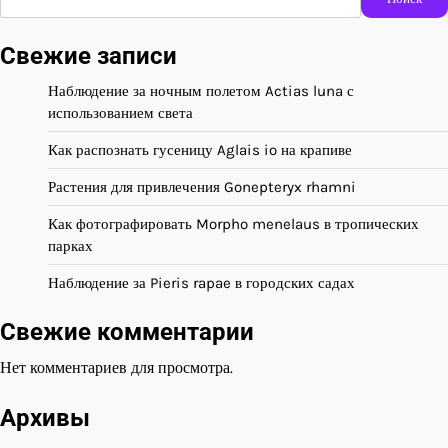
Свежие записи
Наблюдение за ночным полетом Actias luna с
использованием света
Как распознать гусеницу Aglais io на крапиве
Растения для привлечения Gonepteryx rhamni
Как фотографировать Morpho menelaus в тропических
парках
Наблюдение за Pieris rapae в городских садах
Свежие комментарии
Нет комментариев для просмотра.
Архивы