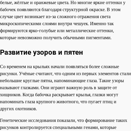
белые, жёлтые и оранжевые цвета. Но многие яркие оттенки у
бабочек появляются благодаря структурной окраске. В этом
случае цвет возникает из-за сложного отражения света
микроскопическими слоями внутри чешуек. Именно так
формируются ярко-голубые или металлические оттенки,
которые невозможно получить обычными пигментами.
Развитие узоров и пятен
Со временем на крыльях начали появляться более сложные
рисунки. Учёные считают, что одним из первых элементов стали
небольшие круглые пятна, напоминающие глаза. Такие узоры
называют глазками. Они играют важную роль в защите от
хищников. Когда бабочка раскрывает крылья, глазки могут
напоминать глаза крупного животного, что пугает птиц и
других охотников.
Генетические исследования показали, что формирование таких
рисунков контролируется специальными генами, которые