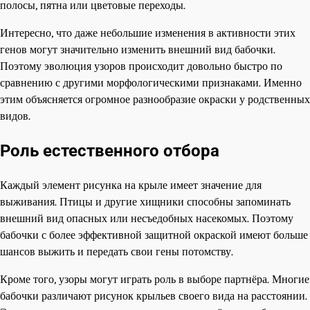
полосы, пятна или цветовые переходы.
Интересно, что даже небольшие изменения в активности этих
генов могут значительно изменить внешний вид бабочки.
Поэтому эволюция узоров происходит довольно быстро по
сравнению с другими морфологическими признаками. Именно
этим объясняется огромное разнообразие окраски у родственных
видов.
Роль естественного отбора
Каждый элемент рисунка на крыле имеет значение для
выживания. Птицы и другие хищники способны запоминать
внешний вид опасных или несъедобных насекомых. Поэтому
бабочки с более эффективной защитной окраской имеют больше
шансов выжить и передать свои гены потомству.
Кроме того, узоры могут играть роль в выборе партнёра. Многие
бабочки различают рисунок крыльев своего вида на расстоянии.