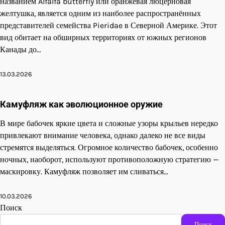
названием Alfalfa butterfly или оранжевая люцерновая
желтушка, является одним из наиболее распространённых
представителей семейства Pieridae в Северной Америке. Этот
вид обитает на обширных территориях от южных регионов
Канады до…
13.03.2026
Камуфляж как эволюционное оружие
В мире бабочек яркие цвета и сложные узоры крыльев нередко
привлекают внимание человека, однако далеко не все виды
стремятся выделяться. Огромное количество бабочек, особенно
ночных, наоборот, используют противоположную стратегию —
маскировку. Камуфляж позволяет им сливаться…
10.03.2026
Поиск
Поиск