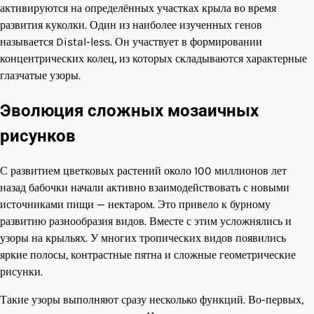
активируются на определённых участках крыла во время
развития куколки. Один из наиболее изученных генов
называется Distal-less. Он участвует в формировании
концентрических колец, из которых складываются характерные
глазчатые узоры.
Эволюция сложных мозаичных
рисунков
С развитием цветковых растений около 100 миллионов лет
назад бабочки начали активно взаимодействовать с новыми
источниками пищи — нектаром. Это привело к бурному
развитию разнообразия видов. Вместе с этим усложнялись и
узоры на крыльях. У многих тропических видов появились
яркие полосы, контрастные пятна и сложные геометрические
рисунки.
Такие узоры выполняют сразу несколько функций. Во-первых,