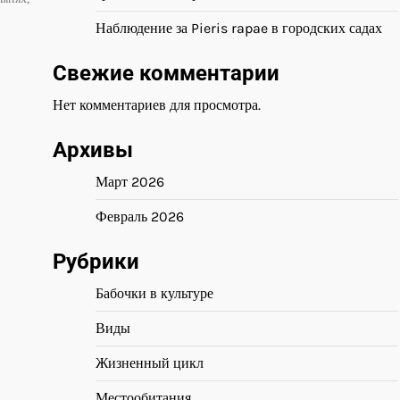
Наблюдение за Pieris rapae в городских садах
Свежие комментарии
Нет комментариев для просмотра.
Архивы
Март 2026
Февраль 2026
Рубрики
Бабочки в культуре
Виды
Жизненный цикл
Местообитания