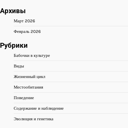
Архивы
Март 2026
Февраль 2026
Рубрики
Бабочки в культуре
Виды
Жизненный цикл
Местообитания
Поведение
Содержание и наблюдение
Эволюция и генетика