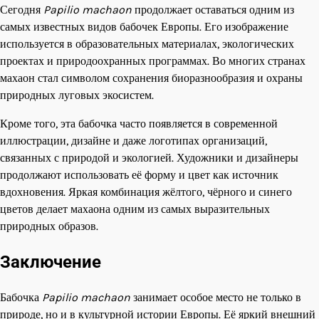
Сегодня
Papilio machaon
продолжает оставаться одним из
самых известных видов бабочек Европы. Его изображение
используется в образовательных материалах, экологических
проектах и природоохранных программах. Во многих странах
махаон стал символом сохранения биоразнообразия и охраны
природных луговых экосистем.
Кроме того, эта бабочка часто появляется в современной
иллюстрации, дизайне и даже логотипах организаций,
связанных с природой и экологией. Художники и дизайнеры
продолжают использовать её форму и цвет как источник
вдохновения. Яркая комбинация жёлтого, чёрного и синего
цветов делает махаона одним из самых выразительных
природных образов.
Заключение
Бабочка
Papilio machaon
занимает особое место не только в
природе, но и в культурной истории Европы. Её яркий внешний