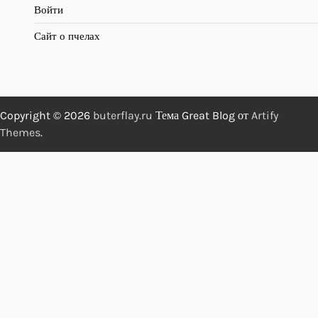
Войти
Сайт о пчелах
Copyright © 2026
buterflay.ru
Тема Great Blog от
Artify
Themes
.