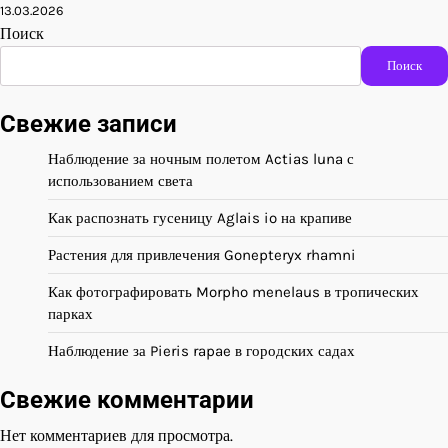
13.03.2026
Поиск
Поиск
Свежие записи
Наблюдение за ночным полетом Actias luna с
использованием света
Как распознать гусеницу Aglais io на крапиве
Растения для привлечения Gonepteryx rhamni
Как фотографировать Morpho menelaus в тропических
парках
Наблюдение за Pieris rapae в городских садах
Свежие комментарии
Нет комментариев для просмотра.