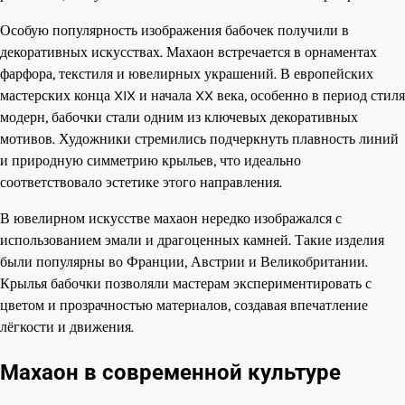
Особую популярность изображения бабочек получили в
декоративных искусствах. Махаон встречается в орнаментах
фарфора, текстиля и ювелирных украшений. В европейских
мастерских конца XIX и начала XX века, особенно в период стиля
модерн, бабочки стали одним из ключевых декоративных
мотивов. Художники стремились подчеркнуть плавность линий
и природную симметрию крыльев, что идеально
соответствовало эстетике этого направления.
В ювелирном искусстве махаон нередко изображался с
использованием эмали и драгоценных камней. Такие изделия
были популярны во Франции, Австрии и Великобритании.
Крылья бабочки позволяли мастерам экспериментировать с
цветом и прозрачностью материалов, создавая впечатление
лёгкости и движения.
Махаон в современной культуре