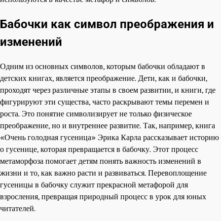
Бабочки как символ преображения и
изменений
Одним из основных символов, которым бабочки обладают в
детских книгах, является преображение. Дети, как и бабочки,
проходят через различные этапы в своем развитии, и книги, где
фигурируют эти существа, часто раскрывают темы перемен и
роста. Это понятие символизирует не только физическое
преображение, но и внутреннее развитие. Так, например, книга
«Очень голодная гусеница» Эрика Карла рассказывает историю
о гусенице, которая превращается в бабочку. Этот процесс
метаморфоза помогает детям понять важность изменений в
жизни и то, как важно расти и развиваться. Перевоплощение
гусеницы в бабочку служит прекрасной метафорой для
взросления, превращая природный процесс в урок для юных
читателей.