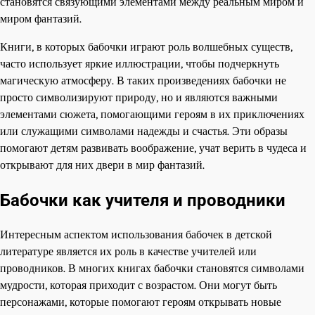
становятся связующими элементами между реальным миром и
миром фантазий.
Книги, в которых бабочки играют роль волшебных существ,
часто использует яркие иллюстрации, чтобы подчеркнуть
магическую атмосферу. В таких произведениях бабочки не
просто символизируют природу, но и являются важными
элементами сюжета, помогающими героям в их приключениях
или служащими символами надежды и счастья. Эти образы
помогают детям развивать воображение, учат верить в чудеса и
открывают для них двери в мир фантазий.
Бабочки как учителя и проводники
Интересным аспектом использования бабочек в детской
литературе является их роль в качестве учителей или
проводников. В многих книгах бабочки становятся символами
мудрости, которая приходит с возрастом. Они могут быть
персонажами, которые помогают героям открывать новые