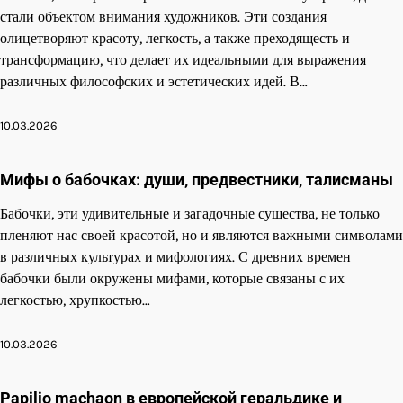
стали объектом внимания художников. Эти создания
олицетворяют красоту, легкость, а также преходящесть и
трансформацию, что делает их идеальными для выражения
различных философских и эстетических идей. В…
10.03.2026
Мифы о бабочках: души, предвестники, талисманы
Бабочки, эти удивительные и загадочные существа, не только
пленяют нас своей красотой, но и являются важными символами
в различных культурах и мифологиях. С древних времен
бабочки были окружены мифами, которые связаны с их
легкостью, хрупкостью…
10.03.2026
Papilio machaon в европейской геральдике и