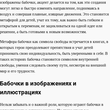
изображены бабочки, акцент делается на том, как эти создания
могут легко и быстро изменять направление, поднимаясь в
воздух и совершая плавные, изящные движения. Это становится
метафорой для детей, учат их тому, как важно быть гибким и
открытым к переменам, не зацикливаться на одной идее или
решении, а быть готовыми к новым возможностям.
Метафора бабочки как символа свободы встречается в книгах, в
которых герои преодолевают препятствия и учат детей
принимать свою индивидуальность, быть уверенными в себе. В
таких историях бабочка становится символом внутренней
свободы, умения следовать своему пути, несмотря на внешний
мир и его трудности.
Бабочки в изображениях и
иллюстрациях
Нельзя забывать и о важной роли, которую играют бабочки в