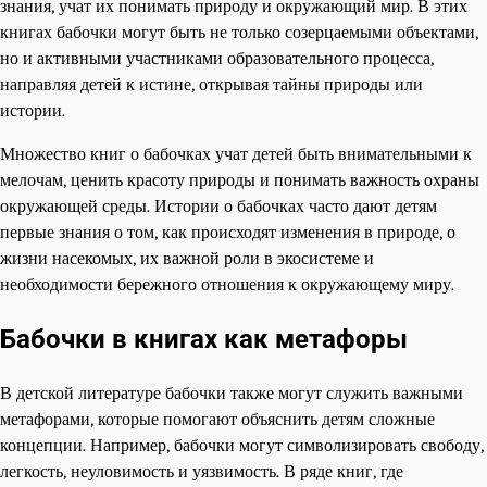
знания, учат их понимать природу и окружающий мир. В этих
книгах бабочки могут быть не только созерцаемыми объектами,
но и активными участниками образовательного процесса,
направляя детей к истине, открывая тайны природы или
истории.
Множество книг о бабочках учат детей быть внимательными к
мелочам, ценить красоту природы и понимать важность охраны
окружающей среды. Истории о бабочках часто дают детям
первые знания о том, как происходят изменения в природе, о
жизни насекомых, их важной роли в экосистеме и
необходимости бережного отношения к окружающему миру.
Бабочки в книгах как метафоры
В детской литературе бабочки также могут служить важными
метафорами, которые помогают объяснить детям сложные
концепции. Например, бабочки могут символизировать свободу,
легкость, неуловимость и уязвимость. В ряде книг, где