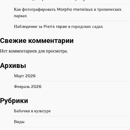
Как фотографировать Morpho menelaus в тропических
парках
Наблюдение за Pieris rapae в городских садах
Свежие комментарии
Нет комментариев для просмотра.
Архивы
Март 2026
Февраль 2026
Рубрики
Бабочки в культуре
Виды