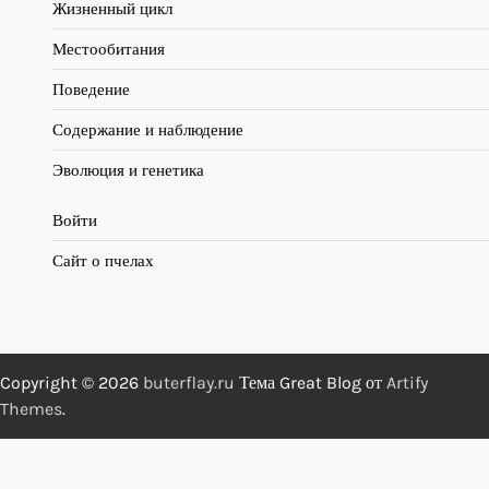
Жизненный цикл
Местообитания
Поведение
Содержание и наблюдение
Эволюция и генетика
Войти
Сайт о пчелах
Copyright © 2026
buterflay.ru
Тема Great Blog от
Artify
Themes
.