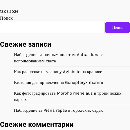
13.03.2026
Поиск
Поиск
Свежие записи
Наблюдение за ночным полетом Actias luna с
использованием света
Как распознать гусеницу Aglais io на крапиве
Растения для привлечения Gonepteryx rhamni
Как фотографировать Morpho menelaus в тропических
парках
Наблюдение за Pieris rapae в городских садах
Свежие комментарии