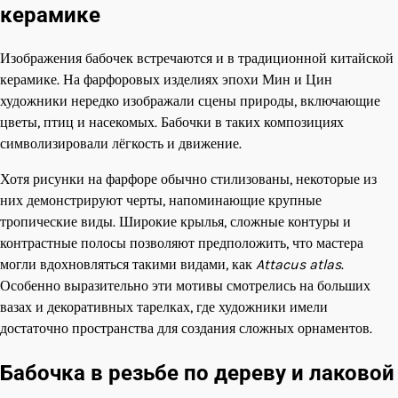
керамике
Изображения бабочек встречаются и в традиционной китайской
керамике. На фарфоровых изделиях эпохи Мин и Цин
художники нередко изображали сцены природы, включающие
цветы, птиц и насекомых. Бабочки в таких композициях
символизировали лёгкость и движение.
Хотя рисунки на фарфоре обычно стилизованы, некоторые из
них демонстрируют черты, напоминающие крупные
тропические виды. Широкие крылья, сложные контуры и
контрастные полосы позволяют предположить, что мастера
могли вдохновляться такими видами, как
Attacus atlas
.
Особенно выразительно эти мотивы смотрелись на больших
вазах и декоративных тарелках, где художники имели
достаточно пространства для создания сложных орнаментов.
Бабочка в резьбе по дереву и лаковой