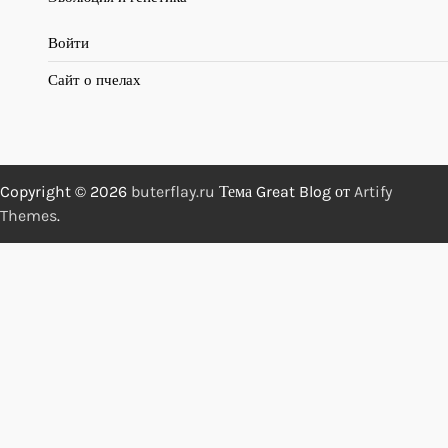
Войти
Сайт о пчелах
Copyright © 2026
buterflay.ru
Тема Great Blog от
Artify
Themes
.