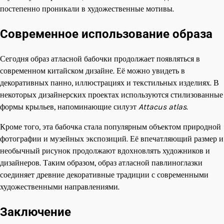
постепенно проникали в художественные мотивы.
Современное использование образа
Сегодня образ атласной бабочки продолжает появляться в
современном китайском дизайне. Её можно увидеть в
декоративных панно, иллюстрациях и текстильных изделиях. В
некоторых дизайнерских проектах используются стилизованные
формы крыльев, напоминающие силуэт
Attacus atlas
.
Кроме того, эта бабочка стала популярным объектом природной
фотографии и музейных экспозиций. Её впечатляющий размер и
необычный рисунок продолжают вдохновлять художников и
дизайнеров. Таким образом, образ атласной павлиноглазки
соединяет древние декоративные традиции с современными
художественными направлениями.
Заключение