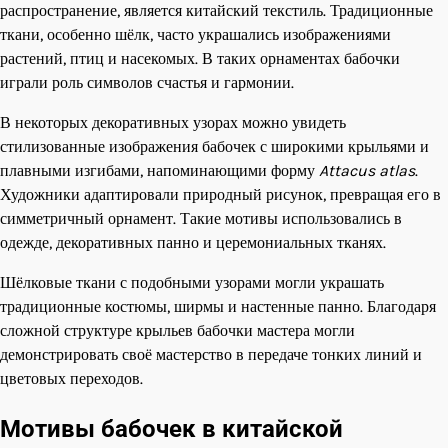
распространение, является китайский текстиль. Традиционные
ткани, особенно шёлк, часто украшались изображениями
растений, птиц и насекомых. В таких орнаментах бабочки
играли роль символов счастья и гармонии.
В некоторых декоративных узорах можно увидеть
стилизованные изображения бабочек с широкими крыльями и
плавными изгибами, напоминающими форму
Attacus atlas
.
Художники адаптировали природный рисунок, превращая его в
симметричный орнамент. Такие мотивы использовались в
одежде, декоративных панно и церемониальных тканях.
Шёлковые ткани с подобными узорами могли украшать
традиционные костюмы, ширмы и настенные панно. Благодаря
сложной структуре крыльев бабочки мастера могли
демонстрировать своё мастерство в передаче тонких линий и
цветовых переходов.
Мотивы бабочек в китайской