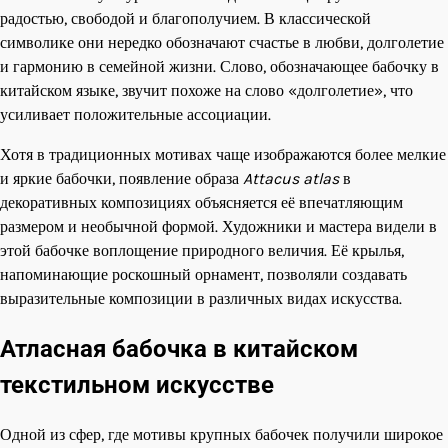
радостью, свободой и благополучием. В классической
символике они нередко обозначают счастье в любви, долголетие
и гармонию в семейной жизни. Слово, обозначающее бабочку в
китайском языке, звучит похоже на слово «долголетие», что
усиливает положительные ассоциации.
Хотя в традиционных мотивах чаще изображаются более мелкие
и яркие бабочки, появление образа
Attacus atlas
в
декоративных композициях объясняется её впечатляющим
размером и необычной формой. Художники и мастера видели в
этой бабочке воплощение природного величия. Её крылья,
напоминающие роскошный орнамент, позволяли создавать
выразительные композиции в различных видах искусства.
Атласная бабочка в китайском
текстильном искусстве
Одной из сфер, где мотивы крупных бабочек получили широкое