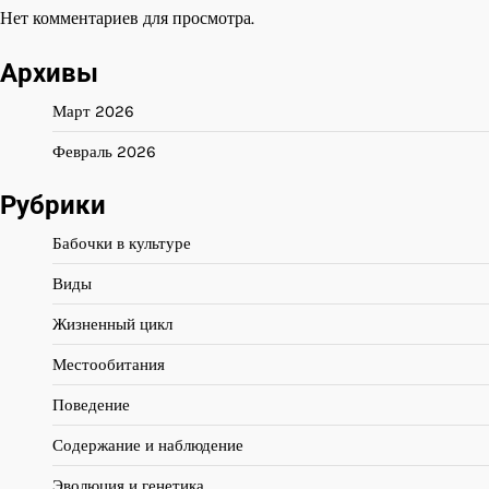
Нет комментариев для просмотра.
Архивы
Март 2026
Февраль 2026
Рубрики
Бабочки в культуре
Виды
Жизненный цикл
Местообитания
Поведение
Содержание и наблюдение
Эволюция и генетика