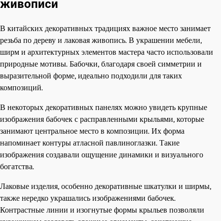
живописи
В китайских декоративных традициях важное место занимает
резьба по дереву и лаковая живопись. В украшении мебели,
ширм и архитектурных элементов мастера часто использовали
природные мотивы. Бабочки, благодаря своей симметрии и
выразительной форме, идеально подходили для таких
композиций.
В некоторых декоративных панелях можно увидеть крупные
изображения бабочек с расправленными крыльями, которые
занимают центральное место в композиции. Их форма
напоминает контуры атласной павлиноглазки. Такие
изображения создавали ощущение динамики и визуального
богатства.
Лаковые изделия, особенно декоративные шкатулки и ширмы,
также нередко украшались изображениями бабочек.
Контрастные линии и изогнутые формы крыльев позволяли